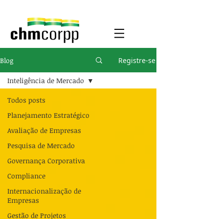
Blog
Registre-se
Inteligência de Mercado
Todos posts
Planejamento Estratégico
Avaliação de Empresas
Pesquisa de Mercado
Governança Corporativa
Compliance
Internacionalização de
Empresas
Gestão de Projetos