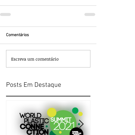
Comentários
Escreva um comentário
Posts Em Destaque