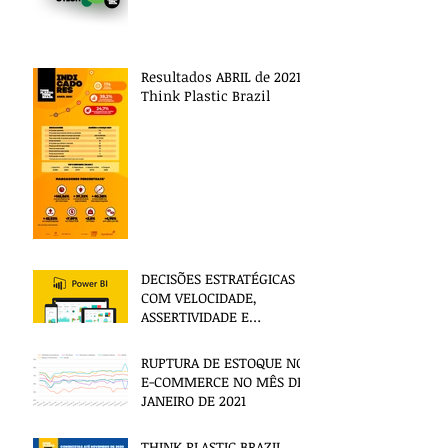
Resultados ABRIL de 2021
Think Plastic Brazil
DECISÕES ESTRATÉGICAS
COM VELOCIDADE,
ASSERTIVIDADE E
SEGURANÇA
RUPTURA DE ESTOQUE NO
E-COMMERCE NO MÊS DE
JANEIRO DE 2021
THINK PLASTIC BRAZIL