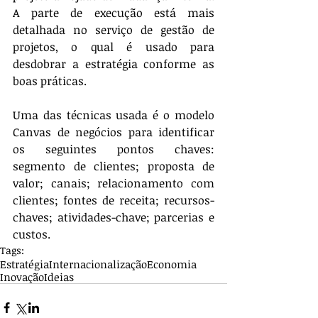
A parte de execução está mais 
detalhada no serviço de gestão de 
projetos, o qual é usado para 
desdobrar a estratégia conforme as 
boas práticas.
Uma das técnicas usada é o modelo 
Canvas de negócios para identificar 
os seguintes pontos chaves: 
segmento de clientes; proposta de 
valor; canais; relacionamento com 
clientes; fontes de receita; recursos-
chaves; atividades-chave; parcerias e 
custos.​
Tags:
Estratégia
Internacionalização
Economia
Inovação
Ideias