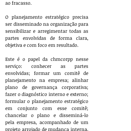
ao fracasso.
O planejamento estratégico precisa 
ser disseminado na organização para 
sensibilizar e arregimentar todas as 
partes envolvidas de forma clara, 
objetiva e com foco em resultado.
Este é o papel da chmcorpp nesse 
serviço: conhecer as partes 
envolvidas; formar um comitê de 
planejamento na empresa; alinhar 
plano de governança corporativa; 
fazer o diagnóstico interno e externo; 
formular o planejamento estratégico 
em conjunto com esse comitê; 
chancelar o plano e disseminá-lo 
pela empresa, acompanhado de um 
projeto arrojado de mudança interna. 