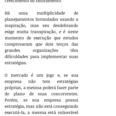
crescimento do faturamento.
Há uma multiplicidade de 
planejamentos formulados usando a 
inspiração, mas seu desdobrando 
exige muita transpiração, e é neste 
momento de execução que estudos 
comprovaram que dois terços das 
grandes organizações têm 
dificuldades para implementar suas 
estratégias.
O mercado é um jogo e, se sua 
empresa não tem estratégias 
próprias, a mesma poderá fazer parte 
do plano de suas concorrentes. 
Porém, se sua empresa possui 
estratégia, mas não está conseguindo 
executá-la, a mesma está vulnerável 