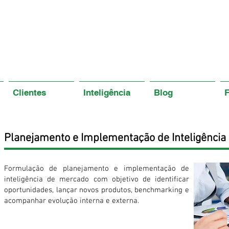
Clientes
Inteligência
Blog
Planejamento e Implementação de Inteligência
Formulação de planejamento e implementação de
inteligência de mercado com objetivo de identificar
oportunidades, lançar novos produtos, benchmarking e
acompanhar evolução interna e externa.