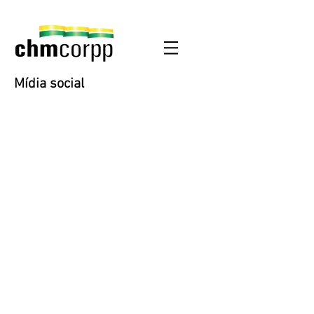
Mídia social