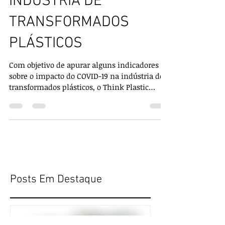
DO COVID-19 NA
INDÚSTRIA DE
TRANSFORMADOS
PLÁSTICOS
Com objetivo de apurar alguns indicadores
sobre o impacto do COVID-19 na indústria de
transformados plásticos, o Think Plastic
Brazil...
Posts Em Destaque