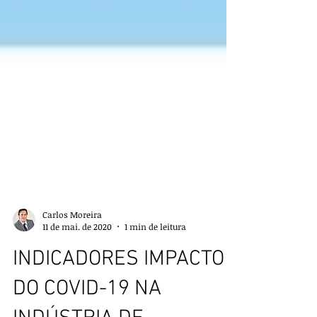
Carlos Moreira
11 de mai. de 2020
1 min de leitura
INDICADORES IMPACTO