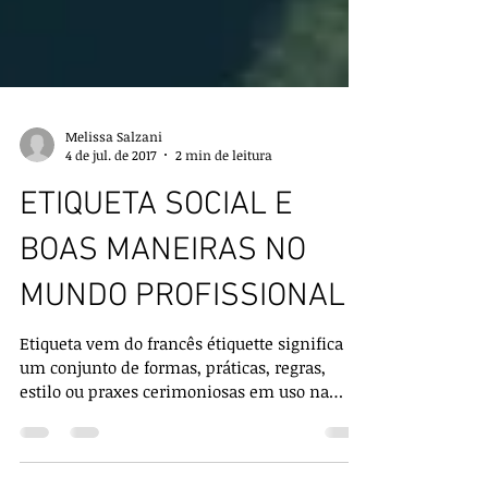
Melissa Salzani
4 de jul. de 2017
2 min de leitura
ETIQUETA SOCIAL E
BOAS MANEIRAS NO
MUNDO PROFISSIONAL
Etiqueta vem do francês étiquette significa
um conjunto de formas, práticas, regras,
estilo ou praxes cerimoniosas em uso na
sociedade....