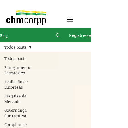
Blog
Registre-se
Todos posts
Todos posts
Planejamento
Estratégico
Avaliação de
Empresas
Pesquisa de
Mercado
Governança
Corporativa
Compliance