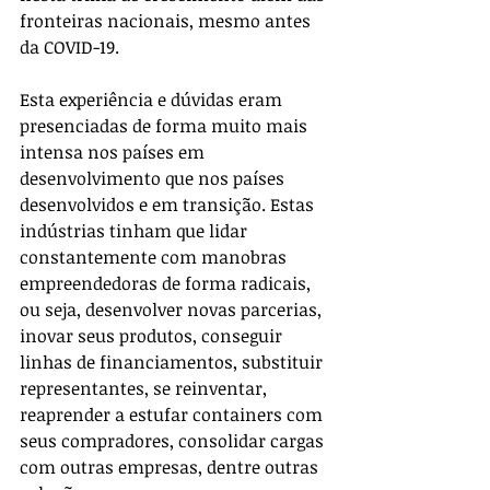
fronteiras nacionais, mesmo antes 
da COVID-19. 
Esta experiência e dúvidas eram 
presenciadas de forma muito mais 
intensa nos países em 
desenvolvimento que nos países 
desenvolvidos e em transição. Estas 
indústrias tinham que lidar 
constantemente com manobras 
empreendedoras de forma radicais, 
ou seja, desenvolver novas parcerias, 
inovar seus produtos, conseguir 
linhas de financiamentos, substituir 
representantes, se reinventar, 
reaprender a estufar containers com 
seus compradores, consolidar cargas 
com outras empresas, dentre outras 