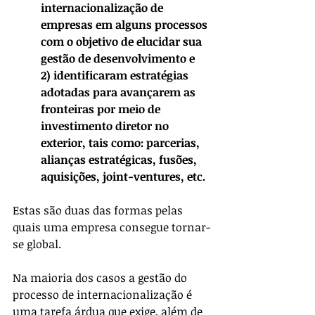
internacionalização de 
empresas em alguns processos 
com o objetivo de elucidar sua 
gestão de desenvolvimento e 
2) identificaram estratégias 
adotadas para avançarem as 
fronteiras por meio de 
investimento diretor no 
exterior, tais como: parcerias, 
alianças estratégicas, fusões, 
aquisições, joint-ventures, etc. 
Estas são duas das formas pelas 
quais uma empresa consegue tornar-
se global.
Na maioria dos casos a gestão do 
processo de internacionalização é 
uma tarefa árdua que exige, além de 