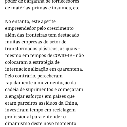
poder de barganha de fornecedores 
de matérias-primas e insumos, etc. 
No entanto, este apetite 
empreendedor pelo crescimento 
além das fronteiras tem destacado 
muitas empresas do setor de 
transformados plásticos, as quais - 
mesmo em tempos de COVID-19 - não 
colocaram a estratégia de 
internacionalização em quarentena. 
Pelo contrário, perceberam 
rapidamente a movimentação da 
cadeia de suprimentos e começaram 
a engajar esforços em países que 
eram parceiros assíduos da China, 
investiram tempo em reciclagem 
profissional para entender o 
dinamismo deste novo momento 