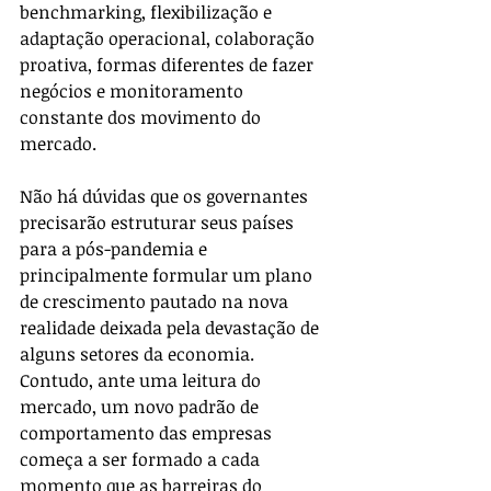
benchmarking, flexibilização e 
adaptação operacional, colaboração 
proativa, formas diferentes de fazer 
negócios e monitoramento 
constante dos movimento do 
mercado.
Não há dúvidas que os governantes 
precisarão estruturar seus países 
para a pós-pandemia e 
principalmente formular um plano 
de crescimento pautado na nova 
realidade deixada pela devastação de 
alguns setores da economia. 
Contudo, ante uma leitura do 
mercado, um novo padrão de 
comportamento das empresas 
começa a ser formado a cada 
momento que as barreiras do 