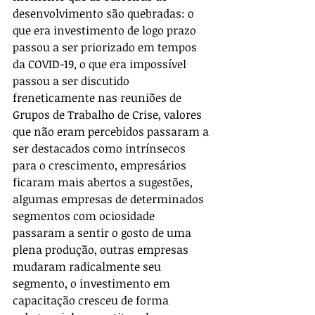
desenvolvimento são quebradas: o 
que era investimento de logo prazo 
passou a ser priorizado em tempos 
da COVID-19, o que era impossível 
passou a ser discutido 
freneticamente nas reuniões de 
Grupos de Trabalho de Crise, valores 
que não eram percebidos passaram a 
ser destacados como intrínsecos 
para o crescimento, empresários 
ficaram mais abertos a sugestões, 
algumas empresas de determinados 
segmentos com ociosidade 
passaram a sentir o gosto de uma 
plena produção, outras empresas 
mudaram radicalmente seu 
segmento, o investimento em 
capacitação cresceu de forma 