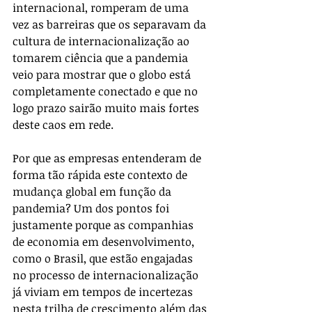
internacional, romperam de uma 
vez as barreiras que os separavam da 
cultura de internacionalização ao 
tomarem ciência que a pandemia 
veio para mostrar que o globo está 
completamente conectado e que no 
logo prazo sairão muito mais fortes 
deste caos em rede.
Por que as empresas entenderam de 
forma tão rápida este contexto de 
mudança global em função da 
pandemia? Um dos pontos foi 
justamente porque as companhias 
de economia em desenvolvimento, 
como o Brasil, que estão engajadas 
no processo de internacionalização 
já viviam em tempos de incertezas 
nesta trilha de crescimento além das 