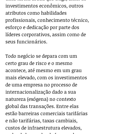
investimentos econômicos, outros 
atributos como habilidades 
profissionais, conhecimento técnico, 
esforço e dedicação por parte dos 
líderes corporativos, assim como de 
seus funcionários.
Todo negócio se depara com um 
certo grau de risco e o mesmo 
acontece, até mesmo em um grau 
mais elevado, com os investimentos 
de uma empresa no processo de 
internacionalização dado a sua 
natureza (exógena) no contexto 
global das transações. Entre elas 
estão barreiras comerciais tarifárias 
e não tarifárias, taxas cambiais, 
custos de infraestrutura elevados, 