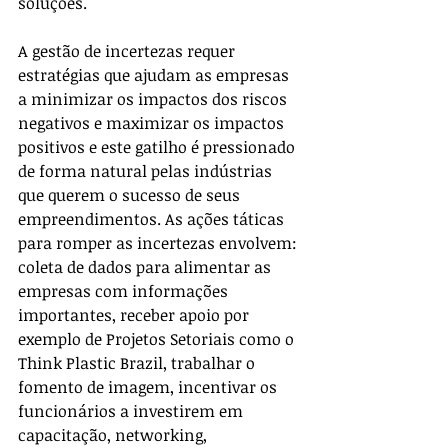
soluções.
A gestão de incertezas requer 
estratégias que ajudam as empresas 
a minimizar os impactos dos riscos 
negativos e maximizar os impactos 
positivos e este gatilho é pressionado 
de forma natural pelas indústrias 
que querem o sucesso de seus 
empreendimentos. As ações táticas 
para romper as incertezas envolvem: 
coleta de dados para alimentar as 
empresas com informações 
importantes, receber apoio por 
exemplo de Projetos Setoriais como o 
Think Plastic Brazil, trabalhar o 
fomento de imagem, incentivar os 
funcionários a investirem em 
capacitação, networking, 